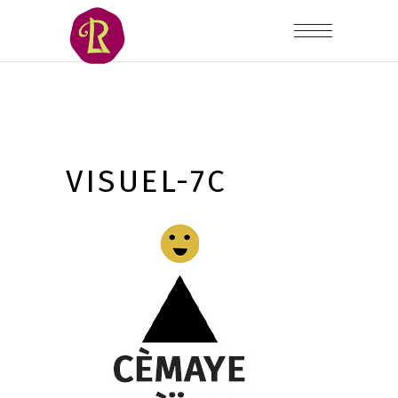
VISUEL-7C