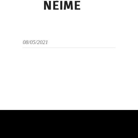
08/05/2021