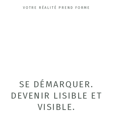
VOTRE RÉALITÉ PREND FORME
SE DÉMARQUER.
DEVENIR LISIBLE ET
VISIBLE.