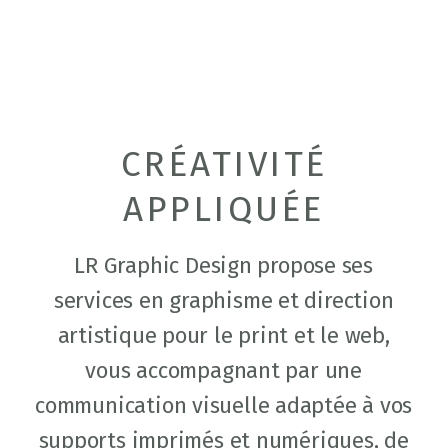
CRÉATIVITÉ
APPLIQUÉE
LR Graphic Design propose ses
services en graphisme et direction
artistique pour le print et le web,
vous accompagnant par une
communication visuelle adaptée à vos
supports imprimés et numériques, de