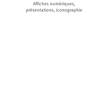
Affiches numériques,
présentations, iconographie