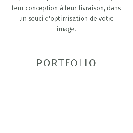
leur conception à leur livraison, dans
un souci d'optimisation de votre
image.
PORTFOLIO