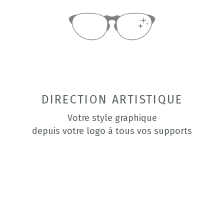
DIRECTION ARTISTIQUE
Votre style graphique
depuis votre logo à tous vos supports