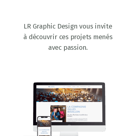
LR Graphic Design vous invite
à découvrir ces projets menés
avec passion.
COMPAGNIE GILLES
BOUILLON