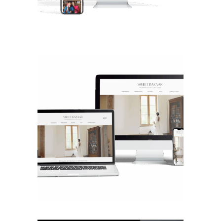
SWEET BAZAAR