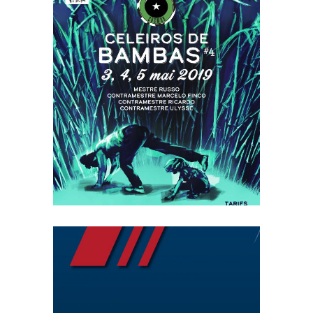
CELEIROS DE
BAMBAS
PARIS SAINT-