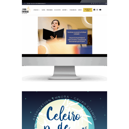
LA MAIN
HARMONIQUE