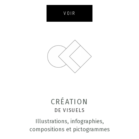
VOIR
CRÉATION
DE VISUELS
Illustrations, infographies,
compositions et pictogrammes