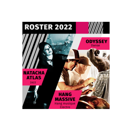
ROSTER 2022