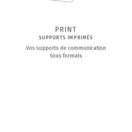
PRINT
SUPPORTS IMPRIMÉS
Vos supports de communication
tous formats