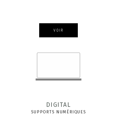
VOIR
DIGITAL
SUPPORTS NUMÉRIQUES