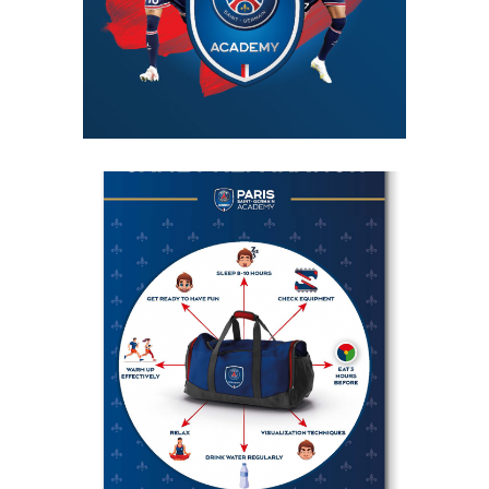
SUPPORTS
PÉDAGOGIQUES