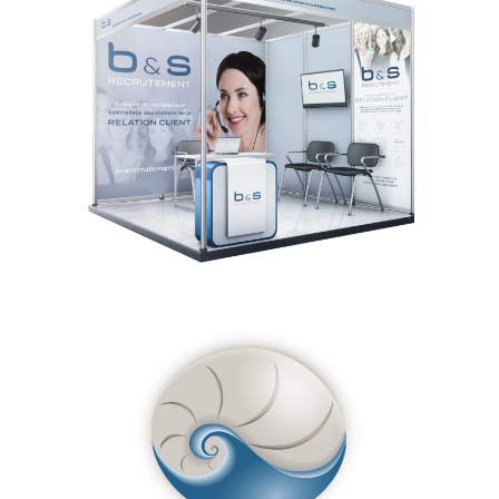
DIRECTION
ARTISTIQUE
LOGO