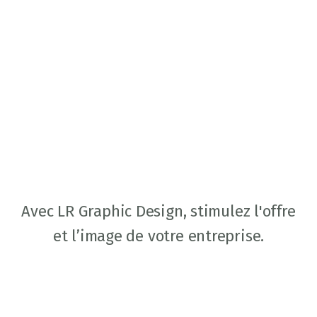
Avec LR Graphic Design, stimulez l'offre
et l’image de votre entreprise.