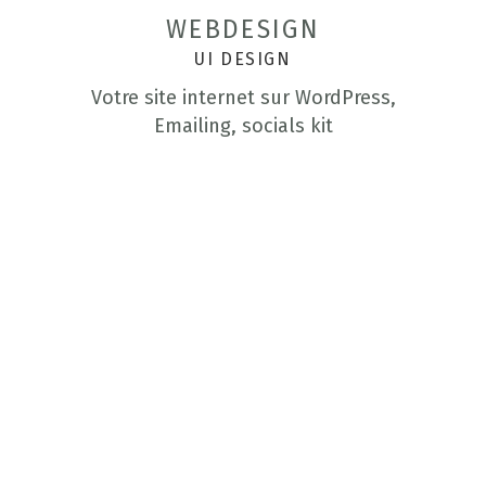
WEBDESIGN
UI DESIGN
Votre site internet sur WordPress,
Emailing, socials kit