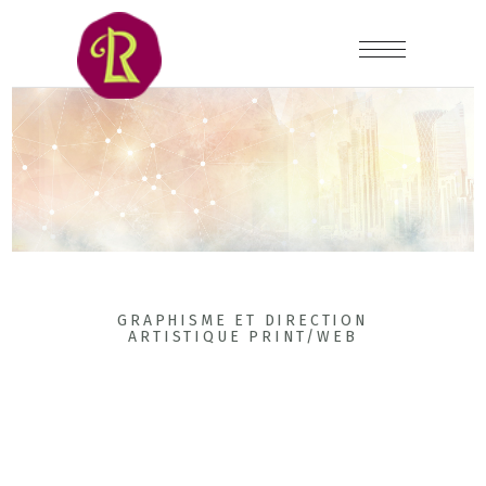
GRAPHISME ET DIRECTION
ARTISTIQUE PRINT/WEB