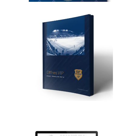
PLAQUETTES
COMMERCIALES