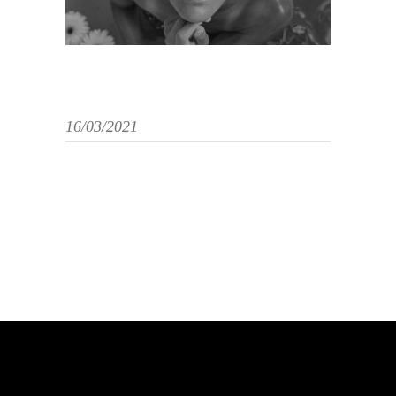
16/03/2021