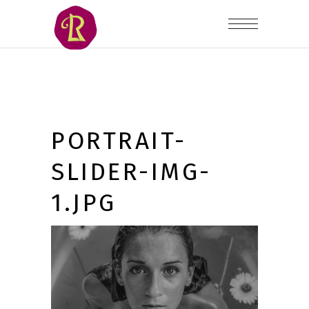
PORTRAIT-
SLIDER-IMG-
1.JPG