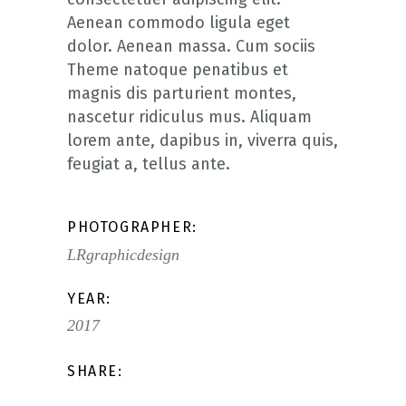
Aenean commodo ligula eget
dolor. Aenean massa. Cum sociis
Theme natoque penatibus et
magnis dis parturient montes,
nascetur ridiculus mus. Aliquam
lorem ante, dapibus in, viverra quis,
feugiat a, tellus ante.
PHOTOGRAPHER:
LRgraphicdesign
YEAR:
2017
SHARE: