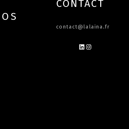
CONTACT
POS
contact@lalaina.fr
LINKEDIN
INSTAGRAM