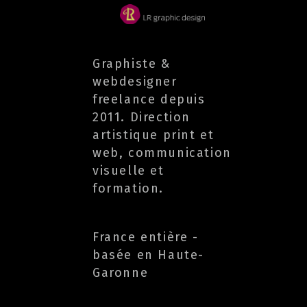
Graphiste &
webdesigner
freelance depuis
2011. Direction
artistique print et
web, communication
visuelle et
formation.
France entière -
basée en Haute-
Garonne