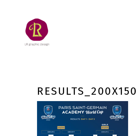
RESULTS_200X15