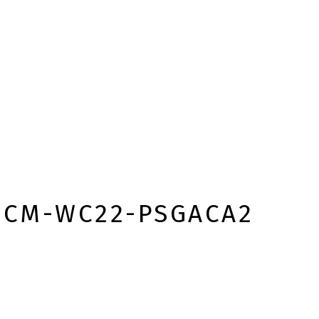
0CM-WC22-PSGACA2