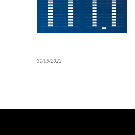
31/05/2022