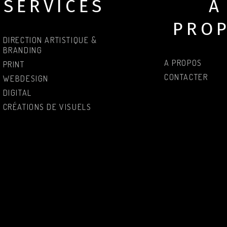
SERVICES
À
PRO
DIRECTION ARTISTIQUE &
BRANDING
A PROPOS
PRINT
CONTACTER
WEBDESIGN
DIGITAL
CRÉATIONS DE VISUELS