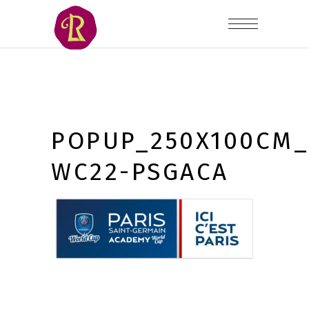
POPUP_250X100CM_
WC22-PSGACA