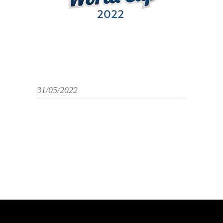
31/05/2022