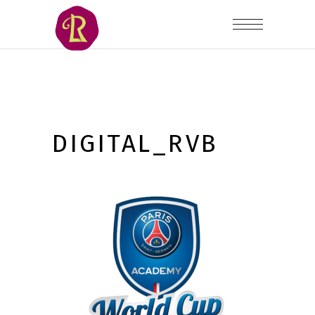
DIGITAL_RVB