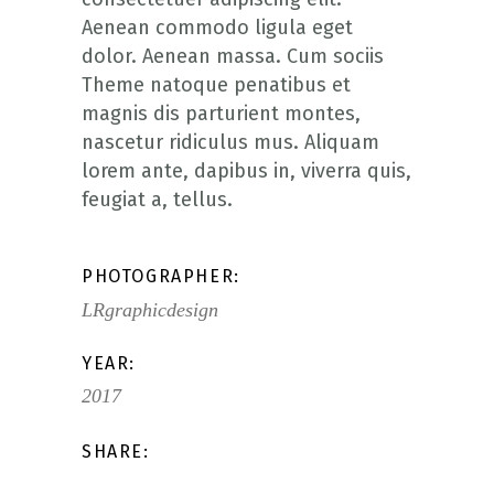
Aenean commodo ligula eget
dolor. Aenean massa. Cum sociis
Theme natoque penatibus et
magnis dis parturient montes,
nascetur ridiculus mus. Aliquam
lorem ante, dapibus in, viverra quis,
feugiat a, tellus.
PHOTOGRAPHER:
LRgraphicdesign
YEAR:
2017
SHARE: