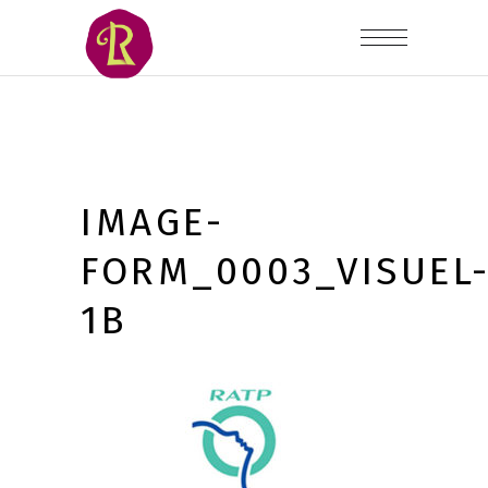
IMAGE-
FORM_0003_VISUEL
1B