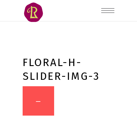
FLORAL-H-
SLIDER-IMG-3