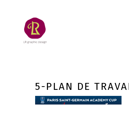
5-PLAN DE TRAVA