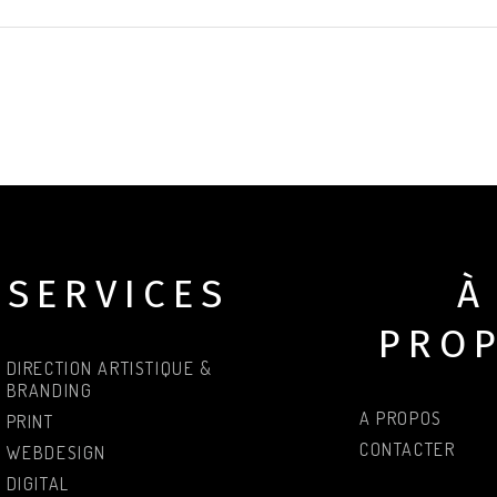
SERVICES
À
PRO
DIRECTION ARTISTIQUE &
BRANDING
A PROPOS
PRINT
CONTACTER
WEBDESIGN
DIGITAL