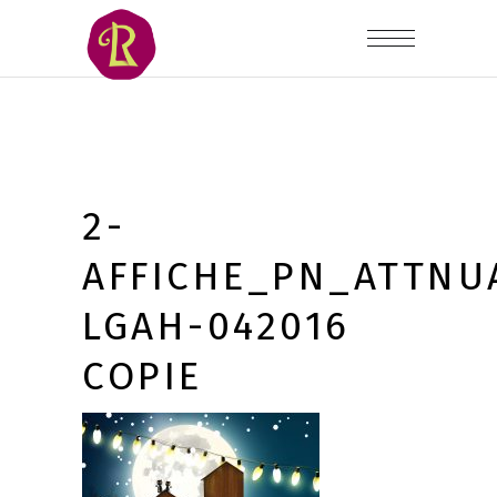
2-
AFFICHE_PN_ATTNU
LGAH-042016
COPIE