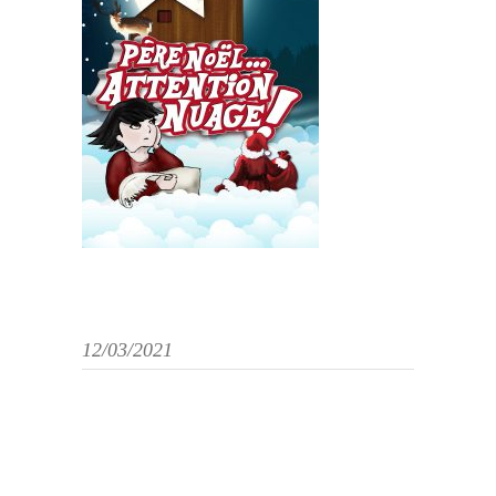
12/03/2021