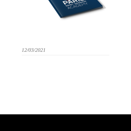
12/03/2021