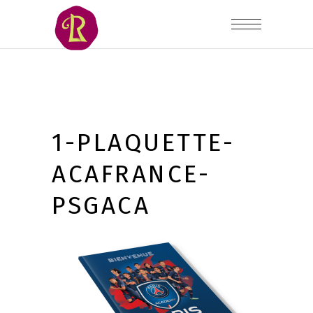
1-PLAQUETTE-
ACAFRANCE-
PSGACA