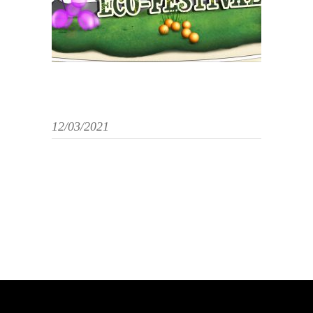
12/03/2021