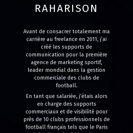
RAHARISON
Avant de consacrer totalement ma
carrière au freelance en 2011, j’ai
créé les supports de
communication pour la première
agence de marketing sportif,
leader mondial dans la gestion
commerciale des clubs de
football.
En tant que salariée, j’étais alors
en charge des supports
commerciaux et de visibilité pour
près de 10 clubs professionnels de
football français tels que le Paris