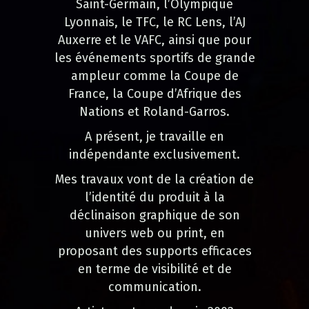
Saint-Germain, l’Olympique
Lyonnais, le TFC, le RC Lens, l’AJ
Auxerre et le VAFC, ainsi que pour
les événements sportifs de grande
ampleur comme la Coupe de
France, la Coupe d’Afrique des
Nations et Roland-Garros.
A présent, je travaille en
indépendante exclusivement.
Mes travaux vont de la création de
l’identité du produit à la
déclinaison graphique de son
univers web ou print, en
proposant des supports efficaces
en terme de visibilité et de
communication.