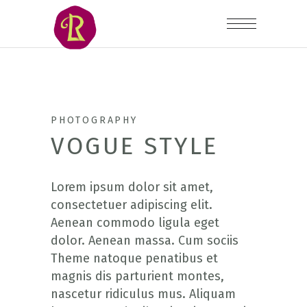
PHOTOGRAPHY
VOGUE STYLE
Lorem ipsum dolor sit amet,
consectetuer adipiscing elit.
Aenean commodo ligula eget
dolor. Aenean massa. Cum sociis
Theme natoque penatibus et
magnis dis parturient montes,
nascetur ridiculus mus. Aliquam