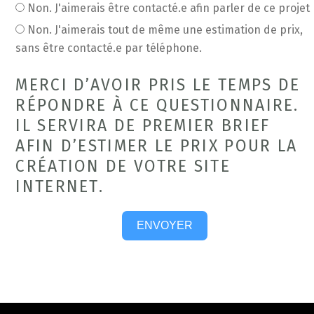
Non. J'aimerais être contacté.e afin parler de ce projet
Non. J'aimerais tout de même une estimation de prix,
sans être contacté.e par téléphone.
MERCI D’AVOIR PRIS LE TEMPS DE
RÉPONDRE À CE QUESTIONNAIRE.
IL SERVIRA DE PREMIER BRIEF
AFIN D’ESTIMER LE PRIX POUR LA
CRÉATION DE VOTRE SITE
INTERNET.
ENVOYER