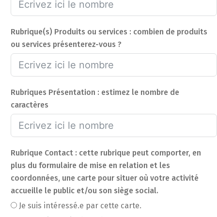
Rubrique(s) Produits ou services : combien de produits
ou services présenterez-vous ?
Rubriques Présentation : estimez le nombre de
caractères
Rubrique Contact : cette rubrique peut comporter, en
plus du formulaire de mise en relation et les
coordonnées, une carte pour situer où votre activité
accueille le public et/ou son siège social.
Je suis intéressé.e par cette carte.