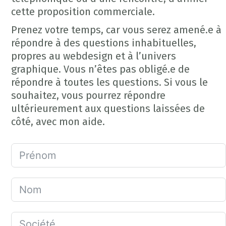
cette proposition commerciale.
Prenez votre temps, car vous serez amené.e à
répondre à des questions inhabituelles,
propres au webdesign et à l’univers
graphique. Vous n’êtes pas obligé.e de
répondre à toutes les questions. Si vous le
souhaitez, vous pourrez répondre
ultérieurement aux questions laissées de
côté, avec mon aide.