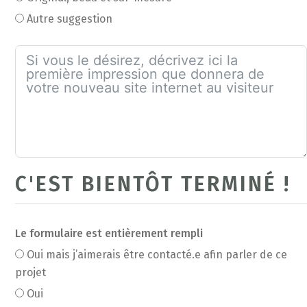
Autre suggestion
C'EST BIENTÔT TERMINÉ !
Le formulaire est entièrement rempli
Oui mais j’aimerais être contacté.e afin parler de ce
projet
Oui