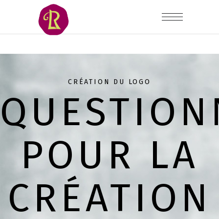
CRÉATION DU LOGO
QUESTION
POUR LA
CRÉATION