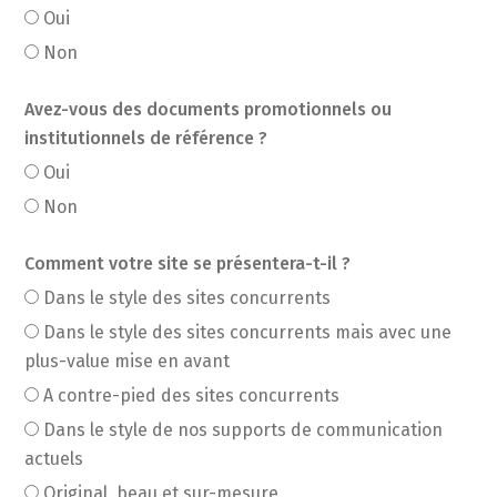
Oui
Non
Avez-vous des documents promotionnels ou
institutionnels de référence ?
Oui
Non
Comment votre site se présentera-t-il ?
Dans le style des sites concurrents
Dans le style des sites concurrents mais avec une
plus-value mise en avant
A contre-pied des sites concurrents
Dans le style de nos supports de communication
actuels
Original, beau et sur-mesure