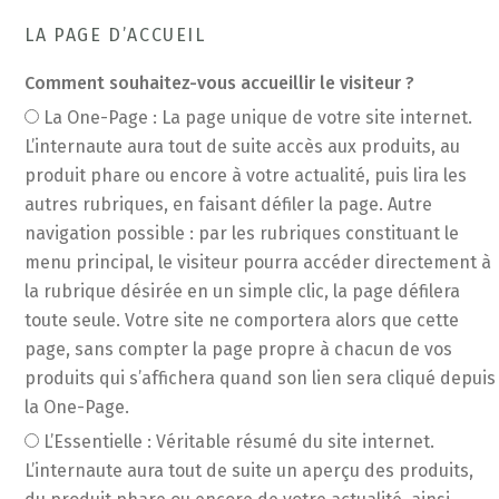
LA PAGE D’ACCUEIL
Comment souhaitez-vous accueillir le visiteur ?
La One-Page : La page unique de votre site internet.
L’internaute aura tout de suite accès aux produits, au
produit phare ou encore à votre actualité, puis lira les
autres rubriques, en faisant défiler la page. Autre
navigation possible : par les rubriques constituant le
menu principal, le visiteur pourra accéder directement à
la rubrique désirée en un simple clic, la page défilera
toute seule. Votre site ne comportera alors que cette
page, sans compter la page propre à chacun de vos
produits qui s’affichera quand son lien sera cliqué depuis
la One-Page.
L’Essentielle : Véritable résumé du site internet.
L’internaute aura tout de suite un aperçu des produits,