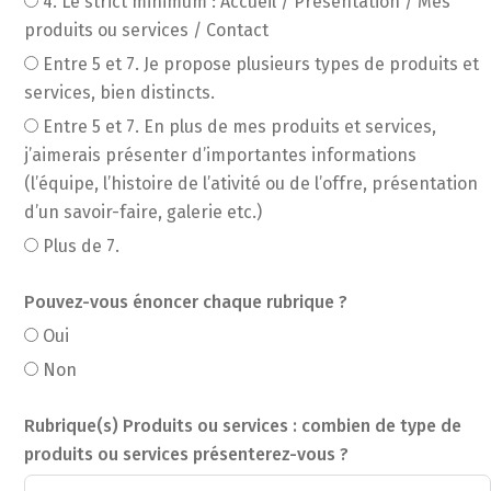
4. Le strict minimum : Accueil / Présentation / Mes
produits ou services / Contact
Entre 5 et 7. Je propose plusieurs types de produits et
services, bien distincts.
Entre 5 et 7. En plus de mes produits et services,
j’aimerais présenter d’importantes informations
(l’équipe, l’histoire de l’ativité ou de l’offre, présentation
d’un savoir-faire, galerie etc.)
Plus de 7.
Pouvez-vous énoncer chaque rubrique ?
Oui
Non
Rubrique(s) Produits ou services : combien de type de
produits ou services présenterez-vous ?