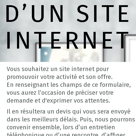
D’UN SITE
INTERNET
Vous souhaitez un site internet pour
promouvoir votre activité et son offre.
En renseignant les champs de ce formulaire,
vous aurez l’occasion de préciser votre
demande et d'exprimer vos attentes.
Il en résultera un devis qui vous sera envoyé
dans les meilleurs délais. Puis, nous pourrons
convenir ensemble, lors d’un entretien
téléphonique ou d’une rencontre, d’affiner