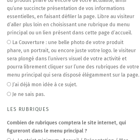
du produit phare ou encore de votre actualité, ainsi
qu’une succincte présentation de vos informations
essentielles, en faisant défiler la page. Libre au visiteur
d’aller plus loin en choisissant une rubrique du menu
principal ou un lien présent dans cette page d’accueil.
La Couverture : une belle photo de votre produit
phare, un portrait, ou encore juste votre logo. le visiteur
sera plongé dans l’univers visuel de votre activité et
pourra librement cliquer sur l’une des rubriques de votre
menu principal qui sera disposé élégamment sur la page.
J’ai déjà mon idée à ce sujet.
Je ne sais pas.
LES RUBRIQUES
Combien de rubriques comptera le site internet, qui
figureront dans le menu principal ?