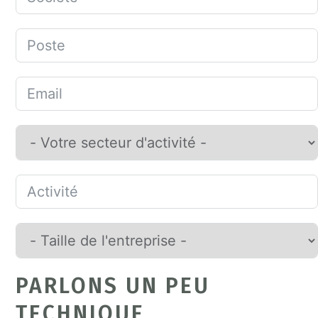
PARLONS UN PEU
TECHNIQUE