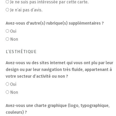
Je ne suis pas intéressée par cette carte.
Je n’ai pas d’avis.
Avez-vous d'autre(s) rubrique(s) supplémentaires ?
Oui
Non
L’ESTHÉTIQUE
Avez-vous vu des sites internet qui vous ont plu par leur
design ou par leur navigation très fluide, appartenant à
votre secteur d’activité ou non ?
Oui
Non
Avez-vous une charte graphique (logo, typographique,
couleurs) ?