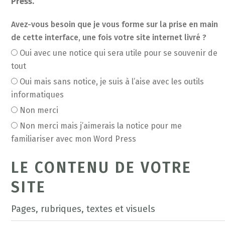
Press.
Avez-vous besoin que je vous forme sur la prise en main
de cette interface, une fois votre site internet livré ?
Oui avec une notice qui sera utile pour se souvenir de
tout
Oui mais sans notice, je suis à l’aise avec les outils
informatiques
Non merci
Non merci mais j’aimerais la notice pour me
familiariser avec mon Word Press
LE CONTENU DE VOTRE
SITE
Pages, rubriques, textes et visuels