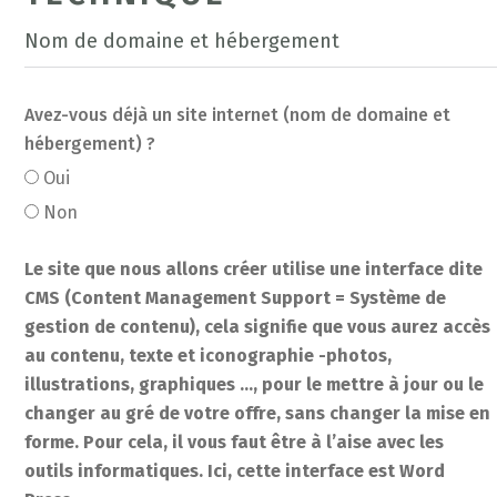
Nom de domaine et hébergement
Avez-vous déjà un site internet (nom de domaine et
hébergement) ?
Oui
Non
Le site que nous allons créer utilise une interface dite
CMS (Content Management Support = Système de
gestion de contenu), cela signifie que vous aurez accès
au contenu, texte et iconographie -photos,
illustrations, graphiques …, pour le mettre à jour ou le
changer au gré de votre offre, sans changer la mise en
forme. Pour cela, il vous faut être à l’aise avec les
outils informatiques. Ici, cette interface est Word